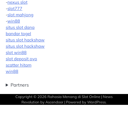
-
nexus slot
-
slot777
-
slot mahjong
-
win88
situs slot dana
bandar togel
situs slot hackshaw
situs slot hackshaw
slot win88
slot deposit ovo
scatter hitam
win88
Partners
Copyright © 2026
Rahasia Menang di Slot Online
| News
Revolution by
Ascendoor
| Powered by
WordPress
.