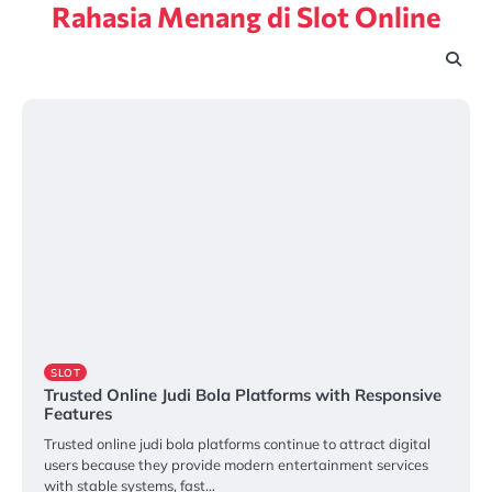
Rahasia Menang di Slot Online
Skip
to
content
SLOT
Trusted Online Judi Bola Platforms with Responsive
Features
Trusted online judi bola platforms continue to attract digital
users because they provide modern entertainment services
with stable systems, fast…