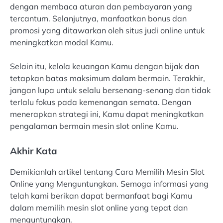
dengan membaca aturan dan pembayaran yang
tercantum. Selanjutnya, manfaatkan bonus dan
promosi yang ditawarkan oleh situs judi online untuk
meningkatkan modal Kamu.
Selain itu, kelola keuangan Kamu dengan bijak dan
tetapkan batas maksimum dalam bermain. Terakhir,
jangan lupa untuk selalu bersenang-senang dan tidak
terlalu fokus pada kemenangan semata. Dengan
menerapkan strategi ini, Kamu dapat meningkatkan
pengalaman bermain mesin slot online Kamu.
Akhir Kata
Demikianlah artikel tentang Cara Memilih Mesin Slot
Online yang Menguntungkan. Semoga informasi yang
telah kami berikan dapat bermanfaat bagi Kamu
dalam memilih mesin slot online yang tepat dan
menguntungkan.