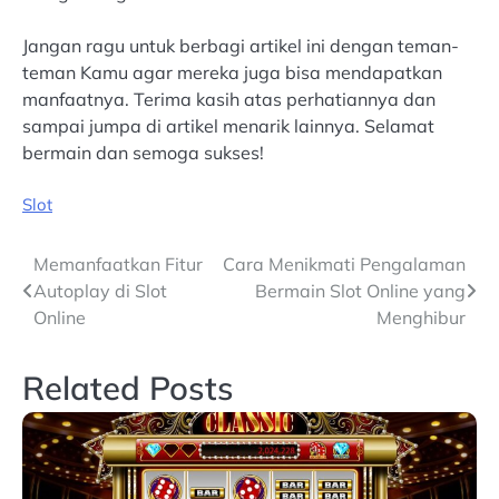
Jangan ragu untuk berbagi artikel ini dengan teman-
teman Kamu agar mereka juga bisa mendapatkan
manfaatnya. Terima kasih atas perhatiannya dan
sampai jumpa di artikel menarik lainnya. Selamat
bermain dan semoga sukses!
Slot
Navigasi
Memanfaatkan Fitur
Cara Menikmati Pengalaman
Autoplay di Slot
Bermain Slot Online yang
pos
Online
Menghibur
Related Posts