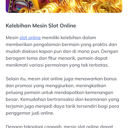
Kelebihan Mesin Slot Online
Mesin
slot online
memiliki kelebihan dalam
memberikan pengalaman bermain yang praktis dan
mudah diakses kapan pun dan di mana pun. Dengan
beragam tema dan fitur menarik, pemain dapat
menikmati variasi permainan yang tak terbatas.
Selain itu, mesin slot online juga menawarkan bonus
dan promosi yang menggiurkan, meningkatkan
peluang pemain untuk mendapatkan kemenangan
besar. Kemudahan bertransaksi dan keamanan yang
terjamin juga menjadi daya tarik tersendiri bagi para
penggemar judi online.
Dengan teknologi canggih, mesin slot online dapat