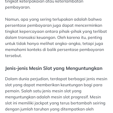
tingkat keterpakaian atau keterlambatan
pembayaran.
Namun, apa yang sering terlupakan adalah bahwa
persentase pembayaran juga dapat mencerminkan
tingkat kepercayaan antara pihak-pihak yang terlibat
dalam transaksi keuangan. Oleh karena itu, penting
untuk tidak hanya melihat angka-angka, tetapi juga
memahami konteks di balik persentase pembayaran
tersebut.
Jenis-jenis Mesin Slot yang Menguntungkan
Dalam dunia perjudian, terdapat berbagai jenis mesin
slot yang dapat memberikan keuntungan bagi para
pemain. Salah satu jenis mesin slot yang
menguntungkan adalah mesin slot progresif. Mesin
slot ini memiliki jackpot yang terus bertambah seiring
dengan jumlah taruhan yang ditempatkan oleh