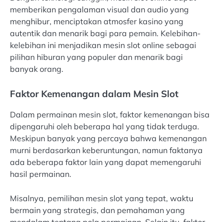
memberikan pengalaman visual dan audio yang
menghibur, menciptakan atmosfer kasino yang
autentik dan menarik bagi para pemain. Kelebihan-
kelebihan ini menjadikan mesin slot online sebagai
pilihan hiburan yang populer dan menarik bagi
banyak orang.
Faktor Kemenangan dalam Mesin Slot
Dalam permainan mesin slot, faktor kemenangan bisa
dipengaruhi oleh beberapa hal yang tidak terduga.
Meskipun banyak yang percaya bahwa kemenangan
murni berdasarkan keberuntungan, namun faktanya
ada beberapa faktor lain yang dapat memengaruhi
hasil permainan.
Misalnya, pemilihan mesin slot yang tepat, waktu
bermain yang strategis, dan pemahaman yang
mendalam tentang pola permainan. Selain itu, faktor