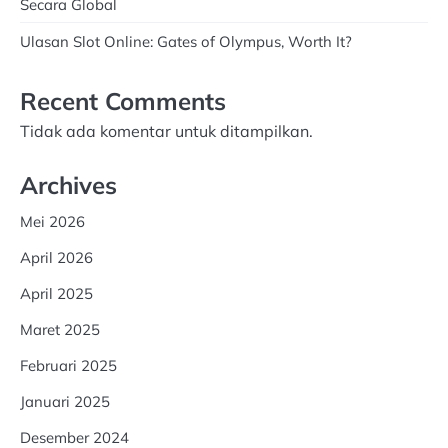
Secara Global
Ulasan Slot Online: Gates of Olympus, Worth It?
Recent Comments
Tidak ada komentar untuk ditampilkan.
Archives
Mei 2026
April 2026
April 2025
Maret 2025
Februari 2025
Januari 2025
Desember 2024