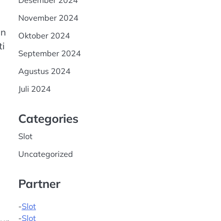
Desember 2024
November 2024
an
Oktober 2024
ti
September 2024
Agustus 2024
Juli 2024
Categories
Slot
Uncategorized
Partner
-
Slot
-
Slot