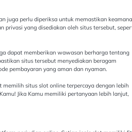
judian juga perlu diperiksa untuk memastikan keaman
n privasi yang disediakan oleh situs tersebut, seper
juga dapat memberikan wawasan berharga tentang
 pastikan situs tersebut menyediakan beragam
metode pembayaran yang aman dan nyaman.
memilih situs slot online terpercaya dengan lebih
 Kamu! Jika Kamu memiliki pertanyaan lebih lanjut,