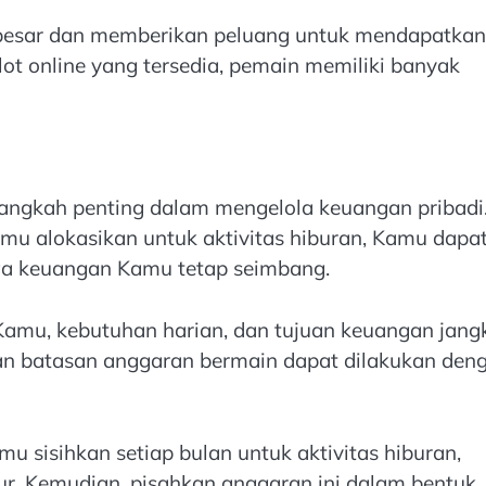
t besar dan memberikan peluang untuk mendapatkan
ot online yang tersedia, pemain memiliki banyak
angkah penting dalam mengelola keuangan pribadi
u alokasikan untuk aktivitas hiburan, Kamu dapa
ga keuangan Kamu tetap seimbang.
mu, kebutuhan harian, dan tujuan keuangan jang
an batasan anggaran bermain dapat dilakukan den
u sisihkan setiap bulan untuk aktivitas hiburan,
ibur. Kemudian, pisahkan anggaran ini dalam bentuk