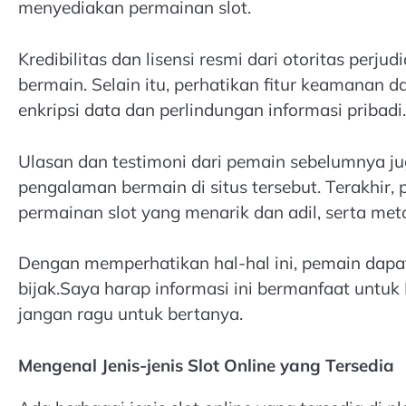
menyediakan permainan slot.
Kredibilitas dan lisensi resmi dari otoritas per
bermain. Selain itu, perhatikan fitur keamanan da
enkripsi data dan perlindungan informasi pribadi.
Ulasan dan testimoni dari pemain sebelumnya 
pengalaman bermain di situs tersebut. Terakhir,
permainan slot yang menarik dan adil, serta 
Dengan memperhatikan hal-hal ini, pemain dapat 
bijak.Saya harap informasi ini bermanfaat untuk
jangan ragu untuk bertanya.
Mengenal Jenis-jenis Slot Online yang Tersedia