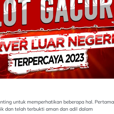
enting untuk memperhatikan beberapa hal. Pertama
aik dan telah terbukti aman dan adil dalam