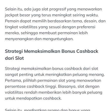
Selain itu, ada juga slot progresif yang menawarkan
jackpot besar yang terus meningkat seiring waktu.
Pemain dapat memilih berdasarkan tema, desain, dan
tingkat volatilitas yang sesuai dengan preferensi
mereka, sehingga membuat permainan lebih
menyenangkan dan menguntungkan.
Strategi Memaksimalkan Bonus Cashback
dari Slot
Strategi memaksimalkan bonus cashback dari slot
sangat penting untuk meningkatkan peluang menang.
Pertama, pilihlah permainan slot yang menawarkan
persentase cashback tinggi. Biasanya, slot dengan
volatilitas rendah memberikan lebih banyak peluang
untuk mendapatkan cashback.
Selain itu, manfaatkan promo dan bonus yang