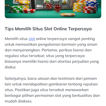
Tips Memilih Situs Slot Online Terpercaya
Memilih situs
slot
online terpercaya sangat penting
untuk memastikan pengalaman bermain yang aman
dan menyenangkan. Pertama, periksa lisensi dan
regulasi situs tersebut; situs yang terpercaya
biasanya memiliki lisensi dari otoritas perjudian yang
diakui.
Selanjutnya, baca ulasan dan testimoni dari pemain
lain untuk mendapatkan gambaran tentang reputasi
situs. Pastikan juga situs tersebut menawarkan
berbagai pilihan permainan slot yang berkualitas dan
mudah diakses.