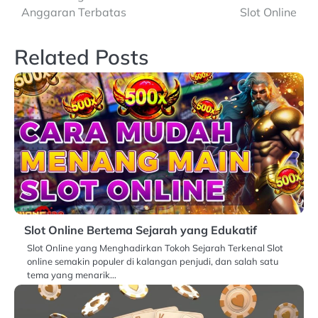
pos
Anggaran Terbatas
Slot Online
Related Posts
Slot Online Bertema Sejarah yang Edukatif
Slot Online yang Menghadirkan Tokoh Sejarah Terkenal Slot
online semakin populer di kalangan penjudi, dan salah satu
tema yang menarik…