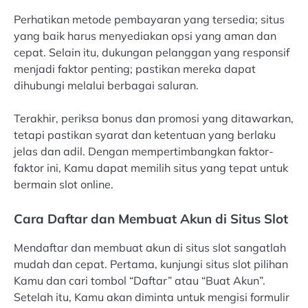
Perhatikan metode pembayaran yang tersedia; situs
yang baik harus menyediakan opsi yang aman dan
cepat. Selain itu, dukungan pelanggan yang responsif
menjadi faktor penting; pastikan mereka dapat
dihubungi melalui berbagai saluran.
Terakhir, periksa bonus dan promosi yang ditawarkan,
tetapi pastikan syarat dan ketentuan yang berlaku
jelas dan adil. Dengan mempertimbangkan faktor-
faktor ini, Kamu dapat memilih situs yang tepat untuk
bermain slot online.
Cara Daftar dan Membuat Akun di Situs Slot
Mendaftar dan membuat akun di situs slot sangatlah
mudah dan cepat. Pertama, kunjungi situs slot pilihan
Kamu dan cari tombol “Daftar” atau “Buat Akun”.
Setelah itu, Kamu akan diminta untuk mengisi formulir