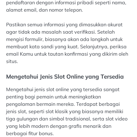
pendaftaran dengan informasi pribadi seperti nama,
alamat email, dan nomor telepon.
Pastikan semua informasi yang dimasukkan akurat
agar tidak ada masalah saat verifikasi. Setelah
mengisi formulir, biasanya akan ada langkah untuk
membuat kata sandi yang kuat. Selanjutnya, periksa
email Kamu untuk tautan konfirmasi yang dikirim oleh
situs.
Mengetahui Jenis Slot Online yang Tersedia
Mengetahui jenis slot online yang tersedia sangat
penting bagi pemain untuk meningkatkan
pengalaman bermain mereka. Terdapat berbagai
jenis slot, seperti slot klasik yang biasanya memiliki
tiga gulungan dan simbol tradisional, serta slot video
yang lebih modern dengan grafis menarik dan
berbagai fitur bonus.