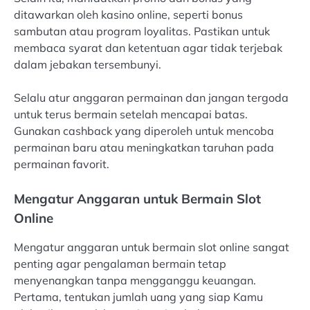
ditawarkan oleh kasino online, seperti bonus
sambutan atau program loyalitas. Pastikan untuk
membaca syarat dan ketentuan agar tidak terjebak
dalam jebakan tersembunyi.
Selalu atur anggaran permainan dan jangan tergoda
untuk terus bermain setelah mencapai batas.
Gunakan cashback yang diperoleh untuk mencoba
permainan baru atau meningkatkan taruhan pada
permainan favorit.
Mengatur Anggaran untuk Bermain Slot
Online
Mengatur anggaran untuk bermain slot online sangat
penting agar pengalaman bermain tetap
menyenangkan tanpa mengganggu keuangan.
Pertama, tentukan jumlah uang yang siap Kamu