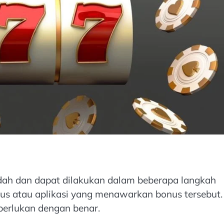
ah dan dapat dilakukan dalam beberapa langkah
tus atau aplikasi yang menawarkan bonus tersebut.
perlukan dengan benar.