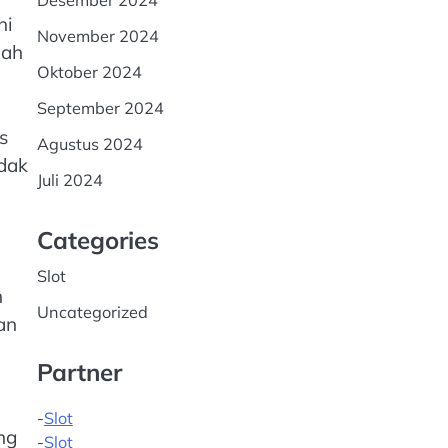
Desember 2024
hi
November 2024
lah
Oktober 2024
September 2024
s
Agustus 2024
dak
Juli 2024
Categories
Slot
h
Uncategorized
an
Partner
-
Slot
ng
-
Slot