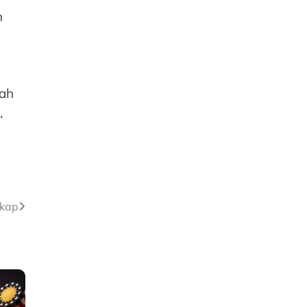
n
lah
,
gkap