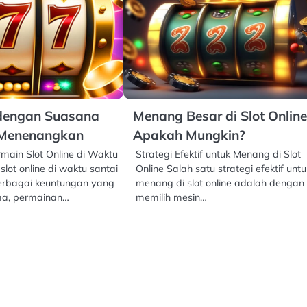
 dengan Suasana
Menang Besar di Slot Online
 Menenangkan
Apakah Mungkin?
main Slot Online di Waktu
Strategi Efektif untuk Menang di Slot
slot online di waktu santai
Online Salah satu strategi efektif unt
rbagai keuntungan yang
menang di slot online adalah dengan
ma, permainan…
memilih mesin…