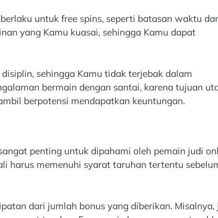
 berlaku untuk free spins, seperti batasan waktu da
mainan yang Kamu kuasai, sehingga Kamu dapat
disiplin, sehingga Kamu tidak terjebak dalam
engalaman bermain dengan santai, karena tujuan u
sambil berpotensi mendapatkan keuntungan.
angat penting untuk dipahami oleh pemain judi onl
li harus memenuhi syarat taruhan tertentu sebelu
patan dari jumlah bonus yang diberikan. Misalnya, 