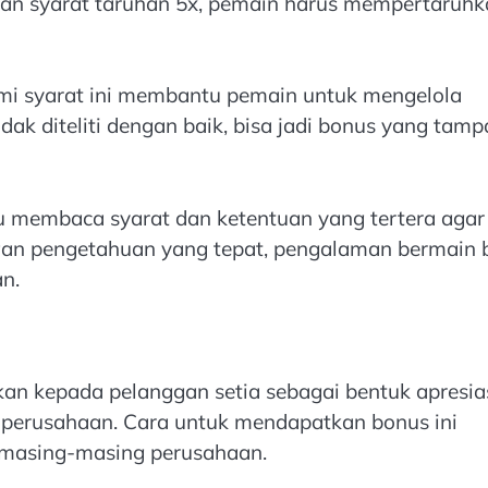
gan syarat taruhan 5x, pemain harus mempertaruh
mi syarat ini membantu pemain untuk mengelola
idak diteliti dengan baik, bisa jadi bonus yang tamp
lu membaca syarat dan ketentuan yang tertera agar
ngan pengetahuan yang tepat, pengalaman bermain 
n.
kan kepada pelanggan setia sebagai bentuk apresia
 perusahaan. Cara untuk mendapatkan bonus ini
 masing-masing perusahaan.